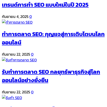
เทรนด์การทำ SEO แบบใหม่ในปี 2025
กันยายน 4, 2025
0
ทำการตลาด SEO: กุญแจสู่การเติบโตบนโลก
ออนไลน์
กันยายน 22, 2025
0
รับทำการตลาด SEO กลยุทธ์พาธุรกิจสู่โลก
ออนไลน์อย่างยั่งยืน
กันยายน 22, 2025
0