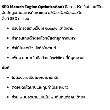
SEO (Search Engine Optimization)
คือการปรับเว็บไซต์ให้ติด
อันดับสูงในผลการค้นหาแบบ
ไม่ต้องเสียเงินต่อคลิก
สิ่งที่ SEO ทำ เช่น
ปรับโครงสร้างเว็บให้ Google เข้าใจง่าย
ทำคอนเทนต์ที่ตอบโจทย์สิ่งที่ลูกค้าค้นหา
ทำให้โหลดเร็ว มือถือใช้งานดี
เพิ่มความน่าเชื่อถือด้วย Backlink ที่มีคุณภาพ
ข้อดี:
ไม่ต้องจ่ายเงินโฆษณารายคลิก
ติดอันดับได้นานและคุ้มค่าในระยะยาว
ช่วยเพิ่มยอดขายแบบไม่เพิ่มต้นทุนต่อคนเข้าชม