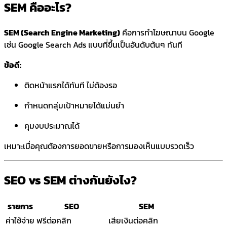
SEM คืออะไร?
SEM (Search Engine Marketing)
คือการทำโฆษณาบน Google
เช่น Google Search Ads แบบที่ขึ้นเป็นอันดับต้นๆ ทันที
ข้อดี:
ติดหน้าแรกได้ทันที ไม่ต้องรอ
กำหนดกลุ่มเป้าหมายได้แม่นยำ
คุมงบประมาณได้
เหมาะเมื่อคุณต้องการยอดขายหรือการมองเห็นแบบรวดเร็ว
SEO vs SEM ต่างกันยังไง?
รายการ
SEO
SEM
ค่าใช้จ่าย
ฟรีต่อคลิก
เสียเงินต่อคลิก