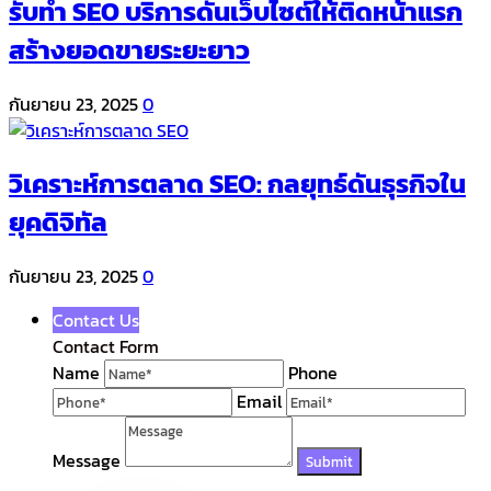
รับทำ SEO บริการดันเว็บไซต์ให้ติดหน้าแรก
สร้างยอดขายระยะยาว
กันยายน 23, 2025
0
วิเคราะห์การตลาด SEO: กลยุทธ์ดันธุรกิจใน
ยุคดิจิทัล
กันยายน 23, 2025
0
Contact Us
Contact Form
Name
Phone
Email
Message