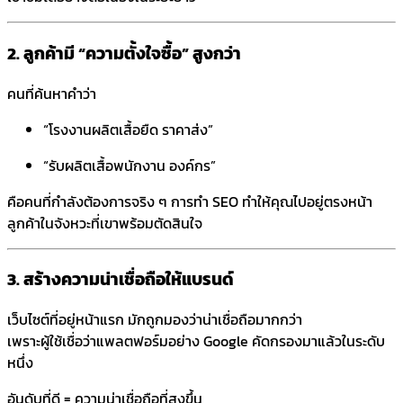
2. ลูกค้ามี “ความตั้งใจซื้อ” สูงกว่า
คนที่ค้นหาคำว่า
“โรงงานผลิตเสื้อยืด ราคาส่ง”
“รับผลิตเสื้อพนักงาน องค์กร”
คือคนที่กำลังต้องการจริง ๆ การทำ SEO ทำให้คุณไปอยู่ตรงหน้า
ลูกค้าในจังหวะที่เขาพร้อมตัดสินใจ
3. สร้างความน่าเชื่อถือให้แบรนด์
เว็บไซต์ที่อยู่หน้าแรก มักถูกมองว่าน่าเชื่อถือมากกว่า
เพราะผู้ใช้เชื่อว่าแพลตฟอร์มอย่าง
Google
คัดกรองมาแล้วในระดับ
หนึ่ง
อันดับที่ดี = ความน่าเชื่อถือที่สูงขึ้น