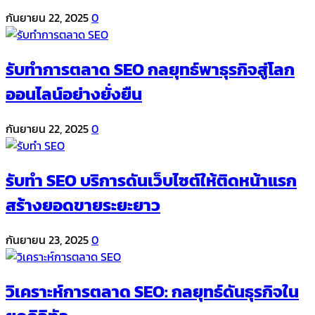
กันยายน 22, 2025
0
รับทำการตลาด SEO กลยุทธ์พาธุรกิจสู่โลก
ออนไลน์อย่างยั่งยืน
กันยายน 22, 2025
0
รับทำ SEO บริการดันเว็บไซต์ให้ติดหน้าแรก
สร้างยอดขายระยะยาว
กันยายน 23, 2025
0
วิเคราะห์การตลาด SEO: กลยุทธ์ดันธุรกิจใน