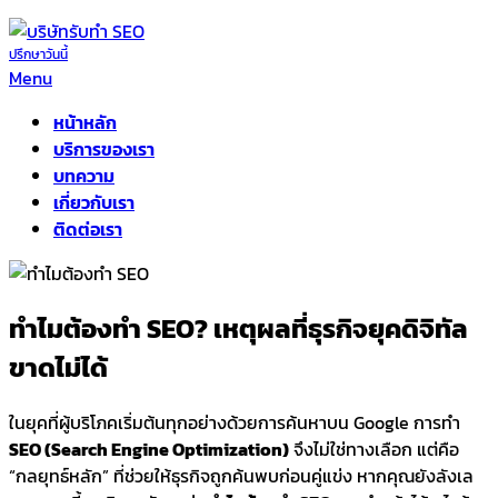
Skip
to
ปรึกษาวันนี้
รับทำ SEO ติดหน้าแรก
Menu
the
content
หน้าหลัก
บริการของเรา
บทความ
เกี่ยวกับเรา
ติดต่อเรา
ทำไมต้องทำ SEO? เหตุผลที่ธุรกิจยุคดิจิทัล
ขาดไม่ได้
ในยุคที่ผู้บริโภคเริ่มต้นทุกอย่างด้วยการค้นหาบน
Google
การทำ
SEO (Search Engine Optimization)
จึงไม่ใช่ทางเลือก แต่คือ
“กลยุทธ์หลัก” ที่ช่วยให้ธุรกิจถูกค้นพบก่อนคู่แข่ง หากคุณยังลังเล