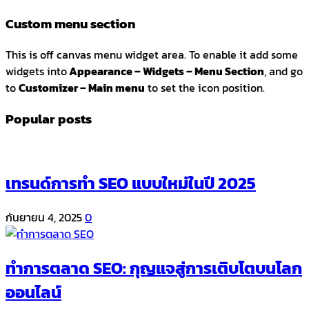
Custom menu section
This is off canvas menu widget area. To enable it add some
widgets into
Appearance – Widgets – Menu Section
, and go
to
Customizer – Main menu
to set the icon position.
Popular posts
เทรนด์การทำ SEO แบบใหม่ในปี 2025
กันยายน 4, 2025
0
ทำการตลาด SEO: กุญแจสู่การเติบโตบนโลก
ออนไลน์