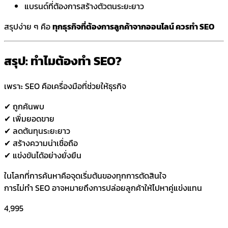
แบรนด์ที่ต้องการสร้างตัวตนระยะยาว
สรุปง่าย ๆ คือ
ทุกธุรกิจที่ต้องการลูกค้าจากออนไลน์ ควรทำ SEO
สรุป: ทำไมต้องทำ SEO?
เพราะ SEO คือเครื่องมือที่ช่วยให้ธุรกิจ
✔ ถูกค้นพบ
✔ เพิ่มยอดขาย
✔ ลดต้นทุนระยะยาว
✔ สร้างความน่าเชื่อถือ
✔ แข่งขันได้อย่างยั่งยืน
ในโลกที่การค้นหาคือจุดเริ่มต้นของทุกการตัดสินใจ
การไม่ทำ SEO อาจหมายถึงการปล่อยลูกค้าให้ไปหาคู่แข่งแทน
4,995