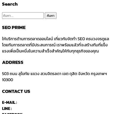
Search
ค้นหา
สำหรับ:
SEO PRIME
ให้บริการด้านการตลาดออนไลน์ เกี่ยวกับจัดทำ SEO ครบวงจรดูแล
โดยทีมการตลาดที่มีประสบการณ์ เราพร้อมแล้วที่จะสร้างทีมที่แข็ง
แรงเพื่อเป็นหนึ่งในความสำเร็จสำคัญให้กับทุกธุรกิจของคุณ
ADDRESS
503 ถนน สุโขทัย แขวง สวนจิตรลดา
เขต ดุสิต จังหวัด กรุงเทพฯ
10300
CONTACT US
E-MAIL :
Seoprimeth@gmail.com
LINE :
คลิกที่นี่