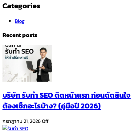
Categories
Blog
Recent posts
บริษัท รับทำ SEO ติดหน้าแรก ก่อนตัดสินใจ
ต้องเช็กอะไรบ้าง? (คู่มือปี 2026)
กรกฎาคม 21, 2026
Off