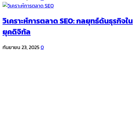
วิเคราะห์การตลาด SEO: กลยุทธ์ดันธุรกิจใน
ยุคดิจิทัล
กันยายน 23, 2025
0
Contact Us
Contact Form
Name
Phone
Email
Message