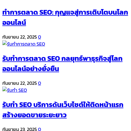
ทำการตลาด SEO: กุญแจสู่การเติบโตบนโลก
ออนไลน์
กันยายน 22, 2025
0
รับทำการตลาด SEO กลยุทธ์พาธุรกิจสู่โลก
ออนไลน์อย่างยั่งยืน
กันยายน 22, 2025
0
รับทำ SEO บริการดันเว็บไซต์ให้ติดหน้าแรก
สร้างยอดขายระยะยาว
กันยายน 23, 2025
0