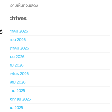
ไม่มีความเห็นที่จะแสดง
Archives
์
กรกฎาคม 2026
มิถุนายน 2026
พฤษภาคม 2026
เมษายน 2026
มีนาคม 2026
กุมภาพันธ์ 2026
มกราคม 2026
ธันวาคม 2025
พฤศจิกายน 2025
ตุลาคม 2025