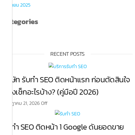
กันยายน 2025
Categories
Blog
RECENT POSTS
บริษัท รับทำ SEO ติดหน้าแรก ก่อนตัดสินใจ
ต้องเช็กอะไรบ้าง? (คู่มือปี 2026)
กรกฎาคม 21, 2026
Off
รับทำ SEO ติดหน้า 1 Google ดันยอดขาย