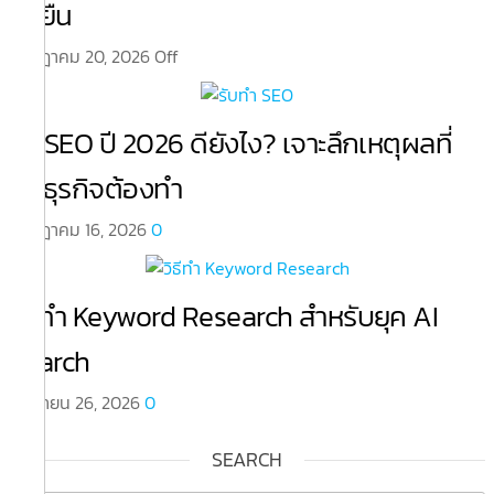
ยั่งยืน
กรกฎาคม 20, 2026
Off
ทำ SEO ปี 2026 ดียังไง? เจาะลึกเหตุผลที่
ทุกธุรกิจต้องทำ
กรกฎาคม 16, 2026
0
วิธีทำ Keyword Research สำหรับยุค AI
Search
มิถุนายน 26, 2026
0
SEARCH